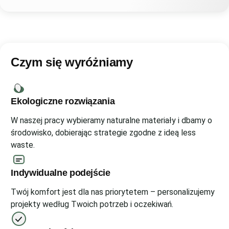
Czym się wyróżniamy
Ekologiczne rozwiązania
W naszej pracy wybieramy naturalne materiały i dbamy o
środowisko, dobierając strategie zgodne z ideą less
waste.
Indywidualne podejście
Twój komfort jest dla nas priorytetem – personalizujemy
projekty według Twoich potrzeb i oczekiwań.