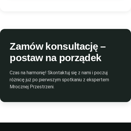
Zamów konsultację –
postaw na porządek
Czas na harmonię! Skontaktuj się z nami i poczuj
różnicę już po pierwszym spotkaniu z ekspertem
Mrocznej Przestrzeni.