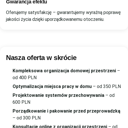
Gwarancja efektu
Oferujemy satysfakcję – gwarantujemy wyraźną poprawę
jakości życia dzięki uporządkowanemu otoczeniu.
Nasza oferta w skrócie
Kompleksowa organizacja domowej przestrzeni
–
od 400 PLN
Optymalizacja miejsca pracy w domu
– od 350 PLN
Projektowanie systemów przechowywania
– od
600 PLN
Porządkowanie i pakowanie przed przeprowadzką
– od 300 PLN
Konsultacje online z organizacji przestrzeni
– od