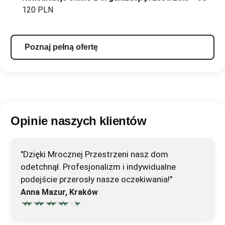
120 PLN
Poznaj pełną ofertę
Opinie naszych klientów
"Dzięki Mrocznej Przestrzeni nasz dom
odetchnął. Profesjonalizm i indywidualne
podejście przerosły nasze oczekiwania!"
Anna Mazur, Kraków