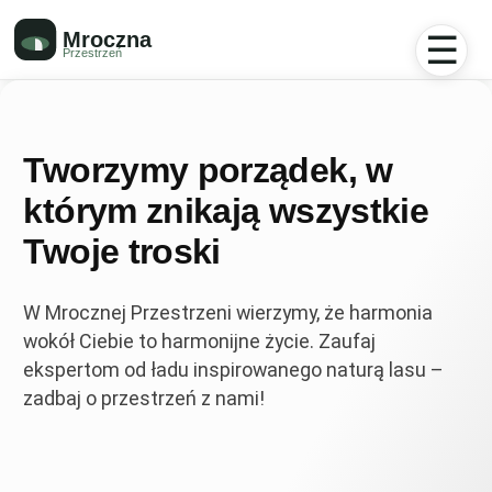
☰
Tworzymy porządek, w
którym znikają wszystkie
Twoje troski
W Mrocznej Przestrzeni wierzymy, że harmonia
wokół Ciebie to harmonijne życie. Zaufaj
ekspertom od ładu inspirowanego naturą lasu –
zadbaj o przestrzeń z nami!